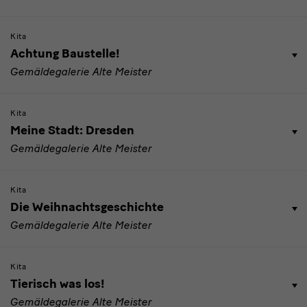
Kita
Achtung Baustelle!
Gemäldegalerie Alte Meister
Kita
Meine Stadt: Dresden
Gemäldegalerie Alte Meister
Kita
Die Weihnachtsgeschichte
Gemäldegalerie Alte Meister
Kita
Tierisch was los!
Gemäldegalerie Alte Meister