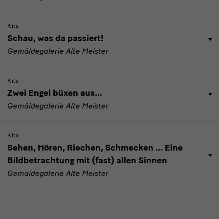
Kita
Schau, was da passiert!
Gemäldegalerie Alte Meister
Kita
Zwei Engel büxen aus…
Gemäldegalerie Alte Meister
Kita
Sehen, Hören, Riechen, Schmecken … Eine
Bildbetrachtung mit (fast) allen Sinnen
Gemäldegalerie Alte Meister