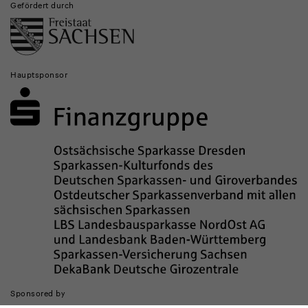
Gefördert durch
Hauptsponsor
Sponsored by