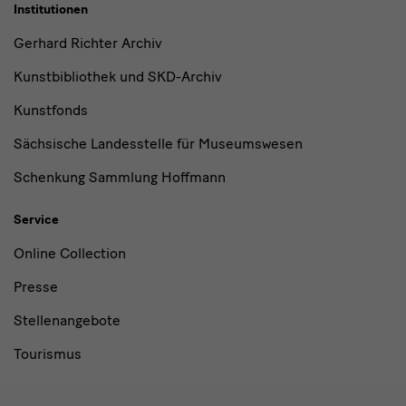
Institutionen
Gerhard Richter Archiv
Kunstbibliothek und SKD-Archiv
Kunstfonds
Sächsische Landesstelle für Museumswesen
Schenkung Sammlung Hoffmann
Service
Online Collection
Presse
Stellenangebote
Tourismus