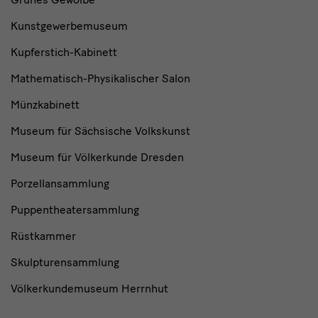
Kunstgewerbemuseum
Kupferstich-Kabinett
Mathematisch-Physikalischer Salon
Münzkabinett
Museum für Sächsische Volkskunst
Museum für Völkerkunde Dresden
Porzellansammlung
Puppentheatersammlung
Rüstkammer
Skulpturensammlung
Völkerkundemuseum Herrnhut