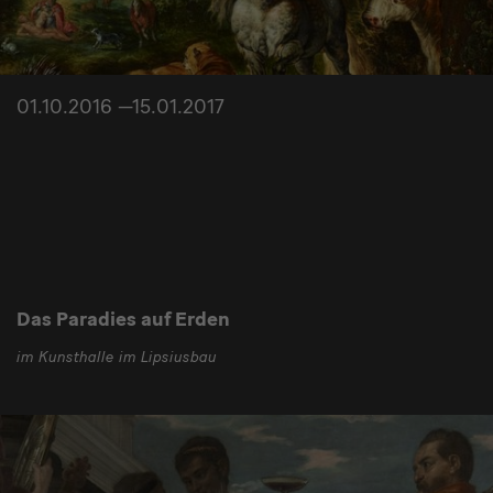
01.10.2016 —15.01.2017
Das Paradies auf Erden
im Kunsthalle im Lipsiusbau