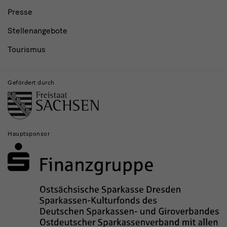
Presse
Stellenangebote
Tourismus
Gefördert durch
Hauptsponsor