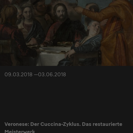
09.03.2018 —03.06.2018
Veronese: Der Cuccina-Zyklus. Das restaurierte
Meisterwerk