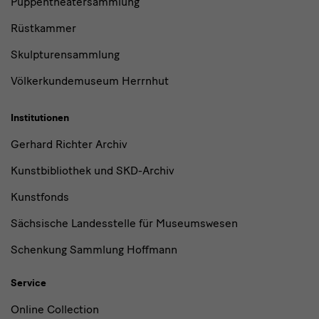
Puppentheatersammlung
Rüstkammer
Skulpturensammlung
Völkerkundemuseum Herrnhut
Institutionen
Gerhard Richter Archiv
Kunstbibliothek und SKD-Archiv
Kunstfonds
Sächsische Landesstelle für Museumswesen
Schenkung Sammlung Hoffmann
Service
Online Collection