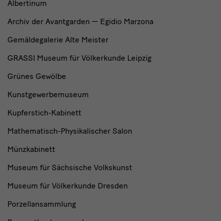
Albertinum
Archiv der Avantgarden — Egidio Marzona
Gemäldegalerie Alte Meister
GRASSI Museum für Völkerkunde Leipzig
Grünes Gewölbe
Kunstgewerbemuseum
Kupferstich-Kabinett
Mathematisch-Physikalischer Salon
Münzkabinett
Museum für Sächsische Volkskunst
Museum für Völkerkunde Dresden
Porzellansammlung