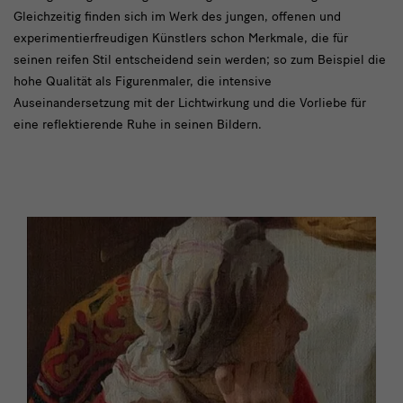
Gleichzeitig finden sich im Werk des jungen, offenen und
experimentierfreudigen Künstlers schon Merkmale, die für
seinen reifen Stil entscheidend sein werden; so zum Beispiel die
hohe Qualität als Figurenmaler, die intensive
Auseinandersetzung mit der Lichtwirkung und die Vorliebe für
eine reflektierende Ruhe in seinen Bildern.
Katalog