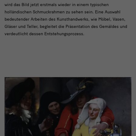
wird das Bild jetzt erstmals wieder in einem typischen
holländischen Schmuckrahmen zu sehen sein. Eine Auswahl
bedeutender Arbeiten des Kunsthandwerks, wie Möbel, Vasen,
Gläser und Teller, begleitet die Präsentation des Gemäldes und
verdeutlicht dessen Entstehungsprozess.