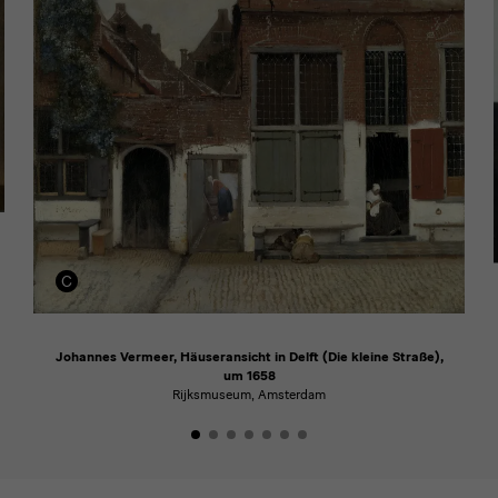
Johannes Vermeer, Häuseransicht in Delft (Die kleine Straße),
um 1658
Rijksmuseum, Amsterdam