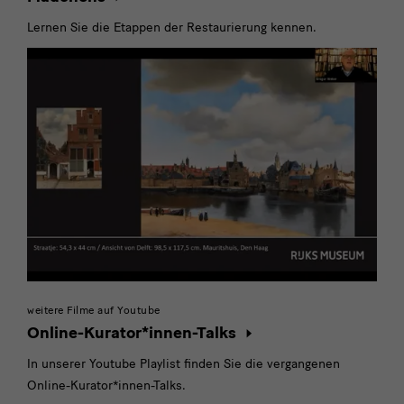
Lernen Sie die Etappen der Restaurierung kennen.
weitere Filme auf Youtube
Online-Kurator*innen-Talks
In unserer Youtube Playlist finden Sie die vergangenen
Online-Kurator*innen-Talks.