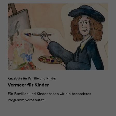
Angebote für Familie und Kinder
Vermeer für Kinder
Für Familien und Kinder haben wir ein besonderes
Programm vorbereitet.