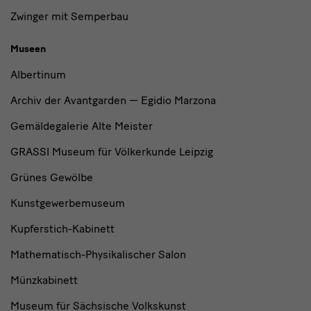
Zwinger mit Semperbau
Museen
Albertinum
Archiv der Avantgarden — Egidio Marzona
Gemäldegalerie Alte Meister
GRASSI Museum für Völkerkunde Leipzig
Grünes Gewölbe
Kunstgewerbemuseum
Kupferstich-Kabinett
Mathematisch-Physikalischer Salon
Münzkabinett
Museum für Sächsische Volkskunst