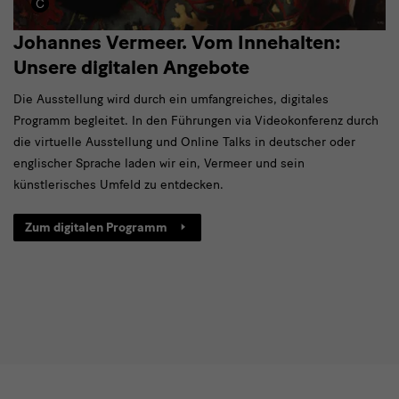
Johannes Vermeer. Vom Innehalten:
Unsere digitalen Angebote
Die Ausstellung wird durch ein umfangreiches, digitales
Programm begleitet. In den Führungen via Videokonferenz durch
die virtuelle Ausstellung und Online Talks in deutscher oder
englischer Sprache laden wir ein, Vermeer und sein
künstlerisches Umfeld zu entdecken.
Zum digitalen Programm