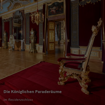
Die Königlichen Paraderäume
im Residenzschloss