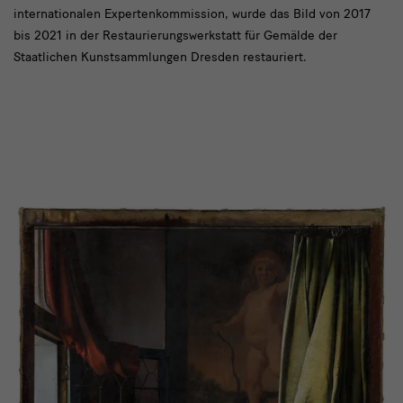
internationalen Expertenkommission, wurde das Bild von 2017
bis 2021 in der Restaurierungswerkstatt für Gemälde der
Staatlichen Kunstsammlungen Dresden restauriert.