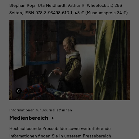
Stephan Koja; Uta Neidhardt; Arthur K. Wheelock Jr.; 256
Seiten, ISBN 978-3-95498-610-1, 48 € (Museumspreis 34 €)
Informationen für Journalist*innen
Medienbereich
Hochauflösende Pressebilder sowie weiterführende
Informationen finden Sie in unserem Pressebereich